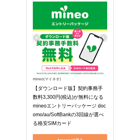
mineo(マイネオ)
【ダウンロード版】契約事務手
数料3,300円(税込)が無料になる
mineoエントリーパッケージ doc
omo/au/SoftBankの3回線が選べ
る格安SIMカード