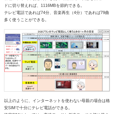
ドに切り替えれば、1116MBを節約できる。
テレビ電話であれば74分、音楽再生（4分）であれば79曲
多く使うことができる。
以上のように、インターネットを使わない母親の場合は格
安SIMで十分にテレビ電話ができる。