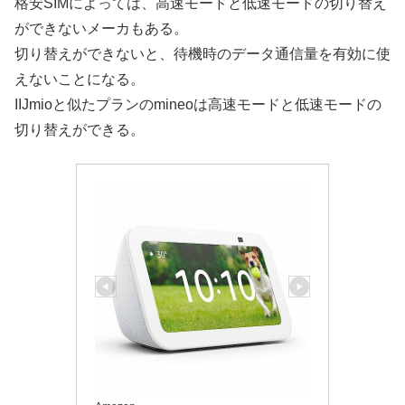
格安SIMによっては、高速モードと低速モードの切り替え
ができないメーカもある。
切り替えができないと、待機時のデータ通信量を有効に使
えないことになる。
IIJmioと似たプランのmineoは高速モードと低速モードの
切り替えができる。