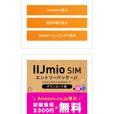
Amazonで見る
楽天市場で見る
Yahoo!ショッピングで見る