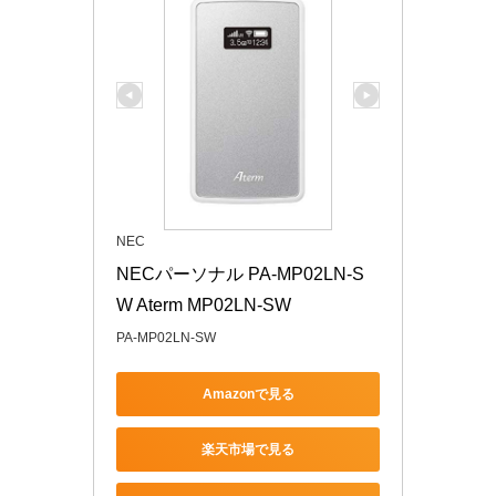
NEC
NECパーソナル PA-MP02LN-S
W Aterm MP02LN-SW
PA-MP02LN-SW
Amazonで見る
楽天市場で見る