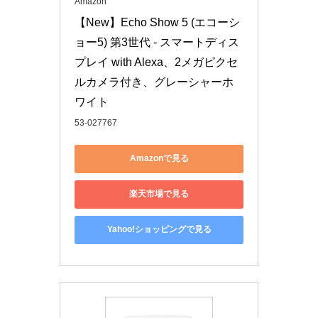
Amazon
【New】Echo Show 5 (エコーシ
ョー5) 第3世代 - スマートディス
プレイ with Alexa、2メガピクセ
ルカメラ付き、グレーシャーホ
ワイト
53-027767
Amazonで見る
楽天市場で見る
Yahoo!ショッピングで見る