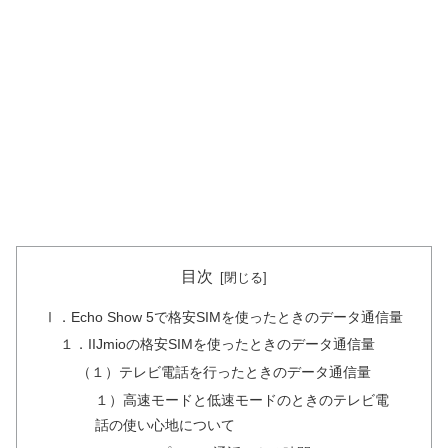
目次
Ⅰ．Echo Show 5で格安SIMを使ったときのデータ通信量
１．IIJmioの格安SIMを使ったときのデータ通信量
（１）テレビ電話を行ったときのデータ通信量
１）高速モードと低速モードのときのテレビ電
話の使い心地について