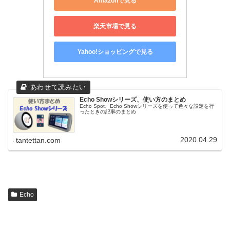
Amazonで見る
楽天市場で見る
Yahoo!ショッピングで見る
Echo Showシリーズ、使い方のまとめ
Echo Spot、Echo Showシリーズを使って色々な設定を行
ったときの記事のまとめ
2020.04.29
tantettan.com
Echo