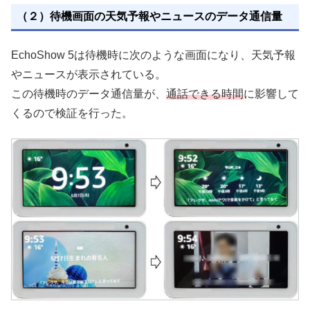
（２）待機画面の天気予報やニュースのデータ通信量
EchoShow 5は待機時に次のような画面になり、天気予報
やニュースが表示されている。
この待機時のデータ通信量が、
通話できる時間
に影響して
くるので検証を行った。