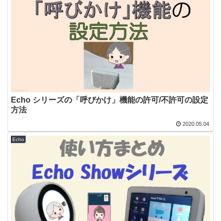
Echo シリーズの「呼びかけ」機能の許可/不許可の設定
方法
2020.05.04
Echo