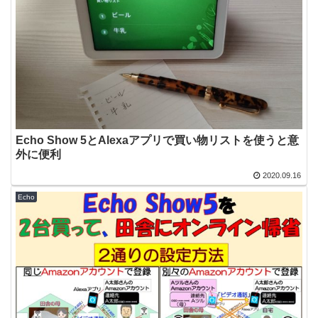
Echo Show 5とAlexaアプリで買い物リストを使うと意
外に便利
2020.09.16
Echo