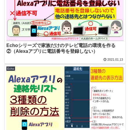
Echoシリーズで家族だけのテレビ電話の環境を作る
②（Alexaアプリに電話番号を登録しない）
2021.01.13
Echo