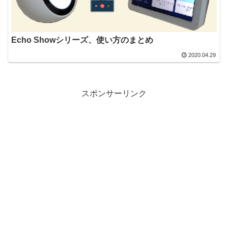
Echo Showシリーズ、使い方のまとめ
2020.04.29
スポンサーリンク