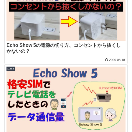
Echo Show 5の電源の切り方、コンセントから抜くし
かないの？
2020.08.18
Echo