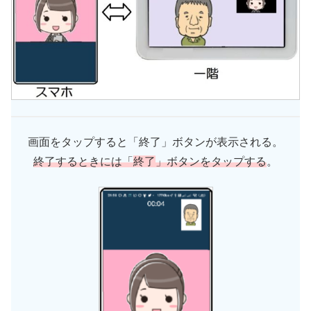
画面をタップすると「終了」ボタンが表示される。
終了するときには「
終了
」ボタンをタップする
。