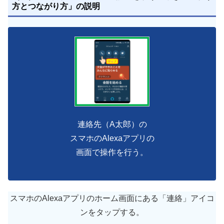
方とつながり方」の説明
連絡先（A太郎）の
スマホのAlexaアプリの
画面で操作を行う。
スマホのAlexaアプリのホーム画面にある「連絡」アイコ
ンをタップする。