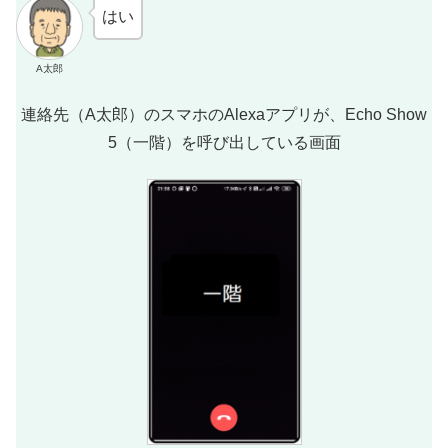
はい
A太郎
連絡先（A太郎）のスマホのAlexaアプリが、Echo Show
5（一階）を呼び出している画面