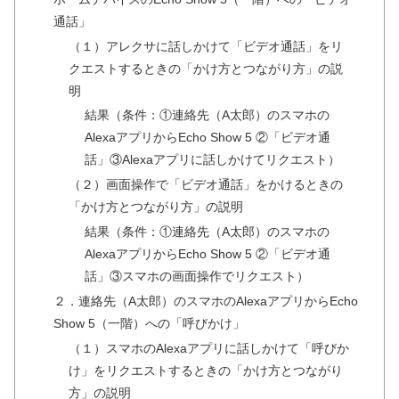
通話」
（１）アレクサに話しかけて「ビデオ通話」をリ
クエストするときの「かけ方とつながり方」の説
明
結果（条件：①連絡先（A太郎）のスマホの
AlexaアプリからEcho Show 5 ②「ビデオ通
話」③Alexaアプリに話しかけてリクエスト）
（２）画面操作で「ビデオ通話」をかけるときの
「かけ方とつながり方」の説明
結果（条件：①連絡先（A太郎）のスマホの
AlexaアプリからEcho Show 5 ②「ビデオ通
話」③スマホの画面操作でリクエスト）
２．連絡先（A太郎）のスマホのAlexaアプリからEcho
Show 5（一階）への「呼びかけ」
（１）スマホのAlexaアプリに話しかけて「呼びか
け」をリクエストするときの「かけ方とつながり
方」の説明