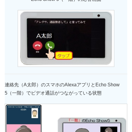
連絡先（A太郎）のスマホのAlexaアプリとEcho Show
5（一階）でビデオ通話がつながっている状態