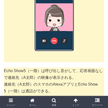
Echo Show5（一階）は呼び出し音がして、応答画面なし
で連絡先（A太郎）の映像が表示される。
連絡先（A太郎）のスマホのAlexaアプリとEcho Show
5（一階）は通話ができる。
メニュー
ホーム
検索
トップ
サイドバー