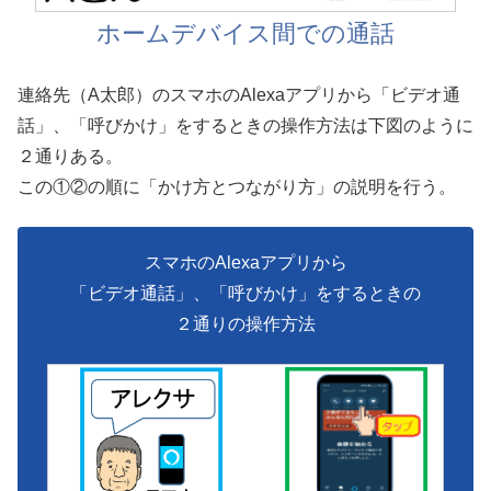
ホームデバイス間での通話
連絡先（A太郎）のスマホのAlexaアプリから「ビデオ通
話」、「呼びかけ」をするときの操作方法は下図のように
２通りある。
この①②の順に「かけ方とつながり方」の説明を行う。
スマホのAlexaアプリから
「ビデオ通話」、「呼びかけ」をするときの
２通りの操作方法