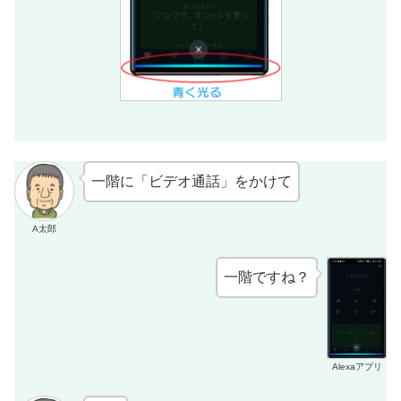
一階に「ビデオ通話」をかけて
A太郎
一階ですね？
Alexaアプリ