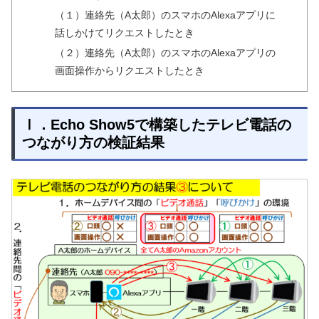
（１）連絡先（A太郎）のスマホのAlexaアプリに
話しかけてリクエストしたとき
（２）連絡先（A太郎）のスマホのAlexaアプリの
画面操作からリクエストしたとき
Ⅰ．Echo Show5で構築したテレビ電話の
つながり方の検証結果