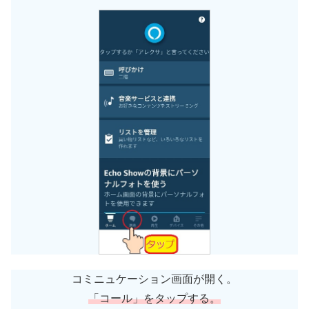
コミニュケーション画面が開く。
「コール」をタップする。