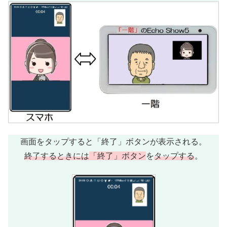
画面をタップすると「終了」ボタンが表示される。
終了するときには
「終了」ボタン
を
タップする
。