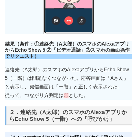
結果（条件：①連絡先（A太郎）のスマホのAlexaアプリ
からEcho Show 5 ②「ビデオ通話」③スマホの画面操作
でリクエスト）
連絡先（A太郎）のスマホのAlexaアプリからEcho Show
5（一階）は問題なくつながった。応答画面は「Aさん」
と表示し、発信画面は「一階」と正しく表示された。
従って、つながり方判定は
〇
とした。
２．連絡先（A太郎）のスマホのAlexaアプリか
らEcho Show 5（一階）への「呼びかけ」