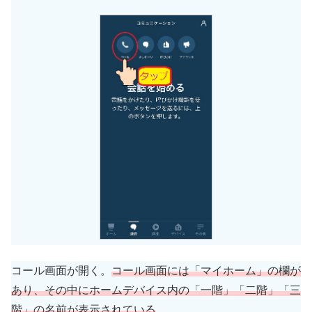
コール画面が開く。
コール画面には「マイホーム」の欄が
あり、その中にホームデバイス内の「一階」「二階」「三
階」の名前が表示されている
。