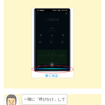
一階に「呼びかけ」して