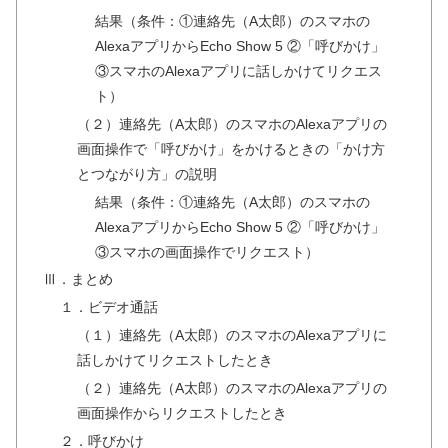
結果（条件：①連絡先（A太郎）のスマホの
AlexaアプリからEcho Show 5 ②「呼びかけ」
③スマホのAlexaアプリに話しかけてリクエス
ト）
（２）連絡先（A太郎）のスマホのAlexaアプリの
画面操作で「呼びかけ」をかけるときの「かけ方
とつながり方」の説明
結果（条件：①連絡先（A太郎）のスマホの
AlexaアプリからEcho Show 5 ②「呼びかけ」
③スマホの画面操作でリクエスト）
Ⅲ．まとめ
１．ビデオ通話
（１）連絡先（A太郎）のスマホのAlexaアプリに
話しかけてリクエストしたとき
（２）連絡先（A太郎）のスマホのAlexaアプリの
画面操作からリクエストしたとき
２．呼びかけ