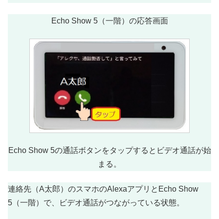
Echo Show 5（一階）の応答画面
Echo Show 5の通話ボタンをタップするとビデオ通話が始
まる。
連絡先（A太郎）のスマホのAlexaアプリとEcho Show
5（一階）で、ビデオ通話がつながっている状態。