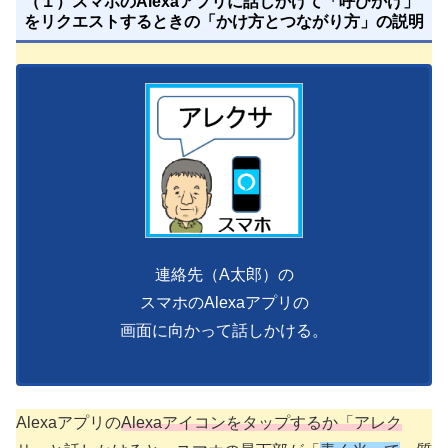
（１）スマホのAlexaアプリに話しかけて「呼びかけ」
をリクエストするときの「かけ方とつながり方」の説明
連絡先（A太郎）の
スマホのAlexaアプリの
画面に向かって話しかける。
Alexaアプリの
Alexaアイコンをタップするか「アレク