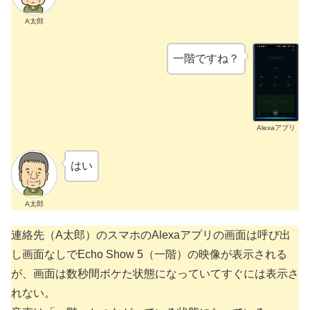
A太郎
一階ですね？
Alexaアプリ
はい
A太郎
連絡先（A太郎）のスマホのAlexaアプリの画面は呼び出
し画面なしでEcho Show 5（一階）の映像が表示される
が、画面は数秒間ボケた状態になっていてすぐには表示さ
れない。