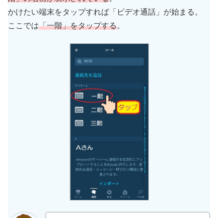
かけたい端末をタップすれば「ビデオ通話」が始まる。
ここでは
「一階」をタップする
。