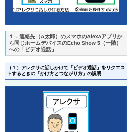
１．連絡先（A太郎）のスマホのAlexaアプリか
ら同じホームデバイスのEcho Show 5（一階）
への「ビデオ通話」
（１）アレクサに話しかけて「ビデオ通話」をリクエス
トするときの「かけ方とつながり方」の説明