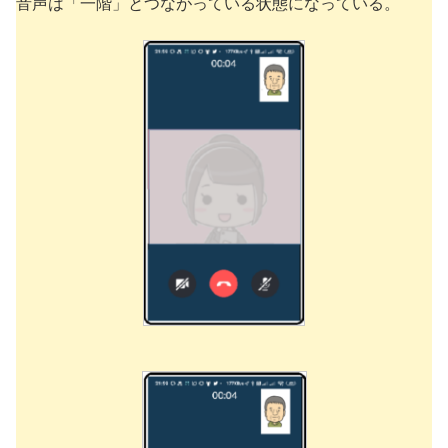
音声は「一階」とつながっている状態になっている。